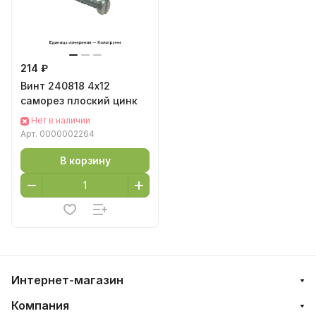
214 ₽
Винт 240818 4х12
саморез плоский цинк
Нет в наличии
Арт.
0000002264
В корзину
Интернет-магазин
Компания