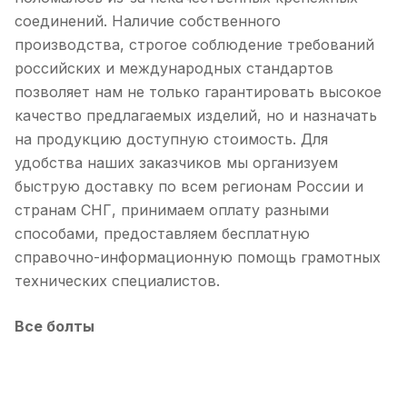
соединений. Наличие собственного
производства, строгое соблюдение требований
российских и международных стандартов
позволяет нам не только гарантировать высокое
качество предлагаемых изделий, но и назначать
на продукцию доступную стоимость. Для
удобства наших заказчиков мы организуем
быструю доставку по всем регионам России и
странам СНГ, принимаем оплату разными
способами, предоставляем бесплатную
справочно-информационную помощь грамотных
технических специалистов.
Все болты