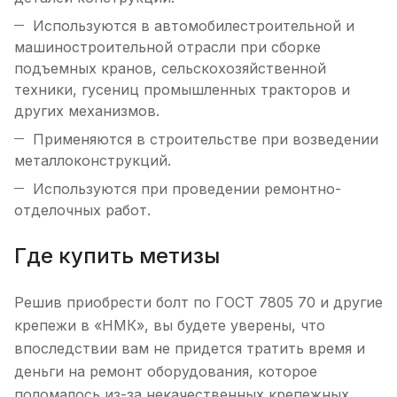
Используются в автомобилестроительной и
машиностроительной отрасли при сборке
подъемных кранов, сельскохозяйственной
техники, гусениц промышленных тракторов и
других механизмов.
Применяются в строительстве при возведении
металлоконструкций.
Используются при проведении ремонтно-
отделочных работ.
Где купить метизы
Решив приобрести болт по ГОСТ 7805 70 и другие
крепежи в «НМК», вы будете уверены, что
впоследствии вам не придется тратить время и
деньги на ремонт оборудования, которое
поломалось из-за некачественных крепежных