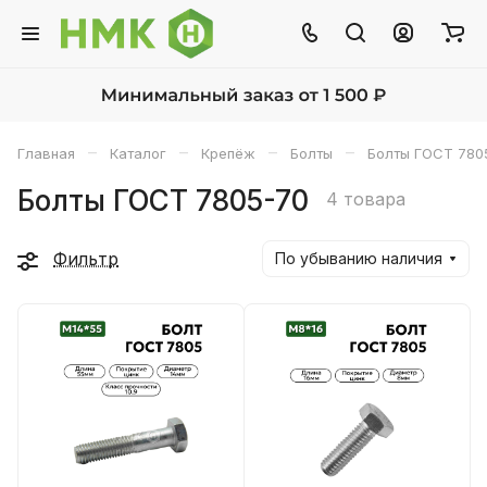
–
–
–
–
Главная
Каталог
Крепёж
Болты
Болты ГОСТ 780
Болты ГОСТ 7805-70
4 товара
Фильтр
По убыванию наличия