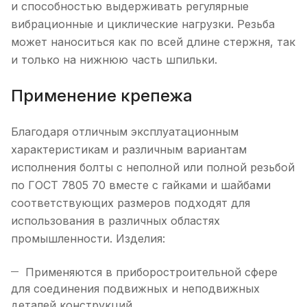
и способностью выдерживать регулярные
вибрационные и циклические нагрузки. Резьба
может наноситься как по всей длине стержня, так
и только на нижнюю часть шпильки.
Применение крепежа
Благодаря отличным эксплуатационным
характеристикам и различным вариантам
исполнения болты с неполной или полной резьбой
по ГОСТ 7805 70 вместе с гайками и шайбами
соответствующих размеров подходят для
использования в различных областях
промышленности. Изделия:
Применяются в приборостроительной сфере
для соединения подвижных и неподвижных
деталей конструкций.